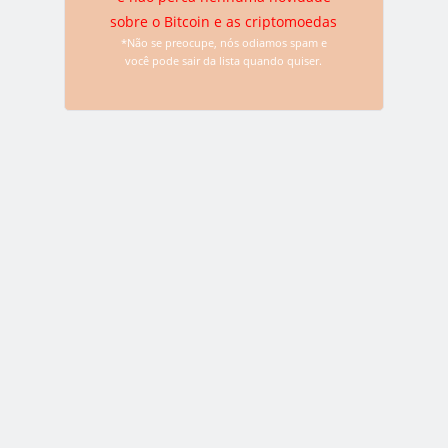
sobre o Bitcoin e as criptomoedas
*Não se preocupe, nós odiamos spam e
Torneio Kindgom no Bitcoin Casino
você pode sair da lista quando quiser.
permite ganhos acima de 320
mBTC
30 de julho de 2019
DESTAQUE