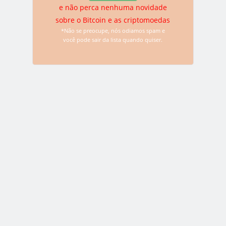
e não perca nenhuma novidade
6 de agosto de 2019
sobre o Bitcoin e as criptomoedas
*Não se preocupe, nós odiamos spam e
você pode sair da lista quando quiser.
Torneio Kindgom no Bitcoin Casino
permite ganhos acima de 320
mBTC
30 de julho de 2019
DESTAQUE