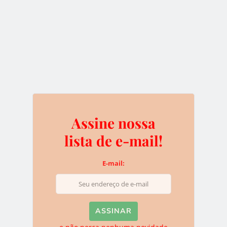
Deposite ETH e consiga tokens
de graça!
2 de julho de 2019
Recentes
Assine nossa
Bexplus garante $100 em bônus de
lista de e-mail!
depósito para cada novo usuário
2 de outubro de 2019
E-mail:
Guia para fazer um depósito na
AMFEIX
6 de agosto de 2019