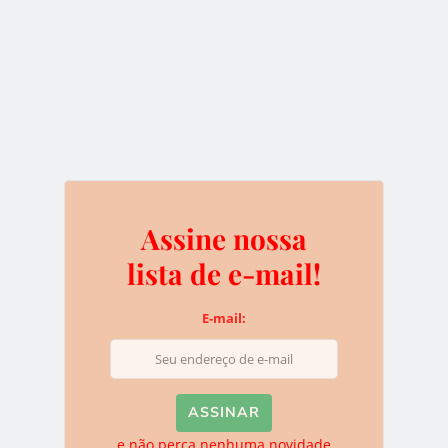
Deposite ETH e consiga tokens
de graça!
2 de julho de 2019
Recentes
Assine nossa
Bexplus garante $100 em bônus de
lista de e-mail!
depósito para cada novo usuário
2 de outubro de 2019
E-mail:
Guia para fazer um depósito na
AMFEIX
6 de agosto de 2019
e não perca nenhuma novidade