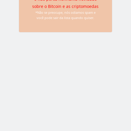
sobre o Bitcoin e as criptomoedas
*Não se preocupe, nós odiamos spam e
Torneio Kindgom no Bitcoin Casino
você pode sair da lista quando quiser.
permite ganhos acima de 320
mBTC
30 de julho de 2019
DESTAQUE