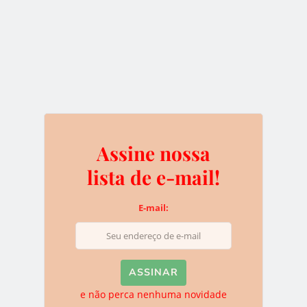
de graça!
2 de julho de 2019
Recentes
Assine nossa
Bexplus garante $100 em bônus de
depósito para cada novo usuário
lista de e-mail!
2 de outubro de 2019
E-mail:
Guia para fazer um depósito na
AMFEIX
6 de agosto de 2019
e não perca nenhuma novidade