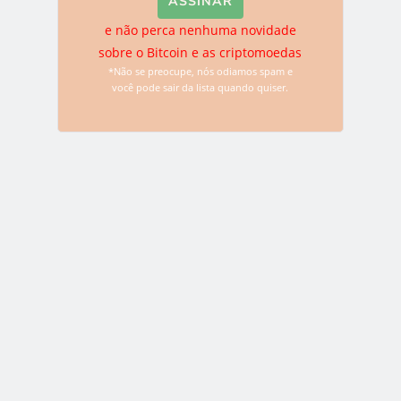
Guia para fazer um depósito na
AMFEIX
e não perca nenhuma novidade
6 de agosto de 2019
sobre o Bitcoin e as criptomoedas
*Não se preocupe, nós odiamos spam e
você pode sair da lista quando quiser.
Torneio Kindgom no Bitcoin Casino
permite ganhos acima de 320
mBTC
30 de julho de 2019
DESTAQUE