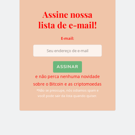
xFutures e tokens XFT -
Assine nossa
Deposite ETH e consiga tokens
lista de e-mail!
de graça!
E-mail:
2 de julho de 2019
Recentes
e não perca nenhuma novidade
sobre o Bitcoin e as criptomoedas
*Não se preocupe, nós odiamos spam e
Bexplus garante $100 em bônus de
você pode sair da lista quando quiser.
depósito para cada novo usuário
2 de outubro de 2019
Guia para fazer um depósito na