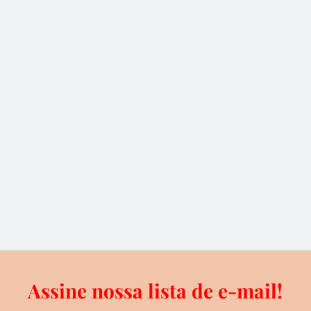
e $100
xFutures e tokens XFT -
epósito
Deposite ETH e consiga
 usuário
tokens de graça!
2 de julho de 2019
os famosos Masternodes
 se obter renda investindo em criptomoedas. Aqui,
Assine nossa lista de e-mail!